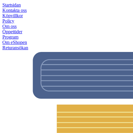
Startsidan
Kontakta oss
Köpvillkor
Policy
Om oss
Öppettider
Program
Om eShopen
Returansökan