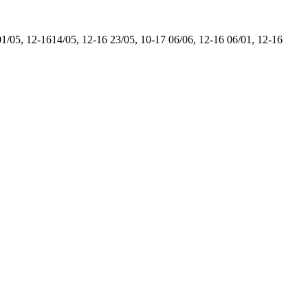
01/05, 12-16
14/05, 12-16
23/05, 10-17
06/06, 12-16
06/01, 12-16