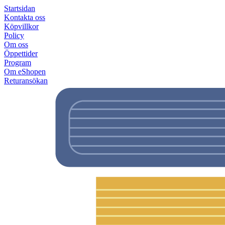
Startsidan
Kontakta oss
Köpvillkor
Policy
Om oss
Öppettider
Program
Om eShopen
Returansökan