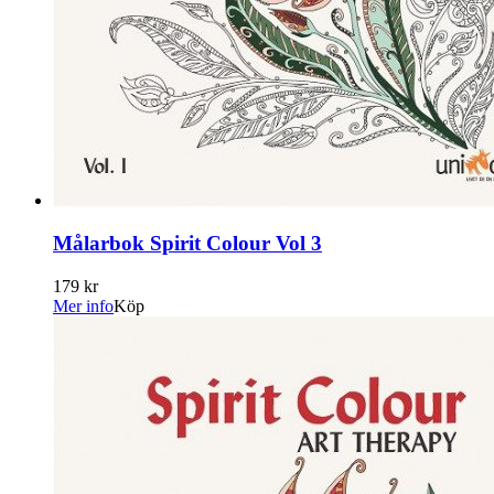
Målarbok Spirit Colour Vol 3
179 kr
Mer info
Köp