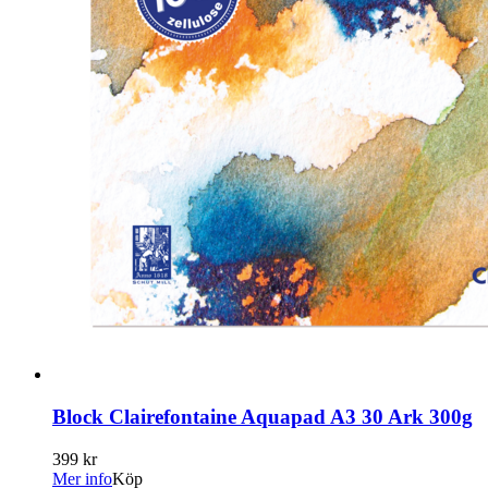
Block Clairefontaine Aquapad A3 30 Ark 300g
399 kr
Mer info
Köp