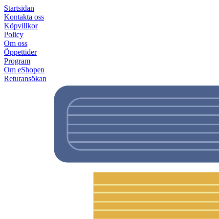
Startsidan
Kontakta oss
Köpvillkor
Policy
Om oss
Öppettider
Program
Om eShopen
Returansökan