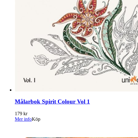
Målarbok Spirit Colour Vol 1
179 kr
Mer info
Köp