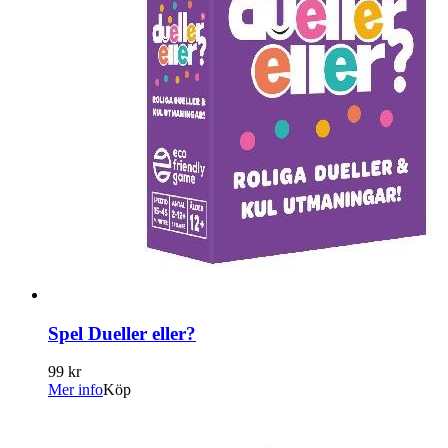
Spel Dueller eller?
99 kr
Mer info
Köp