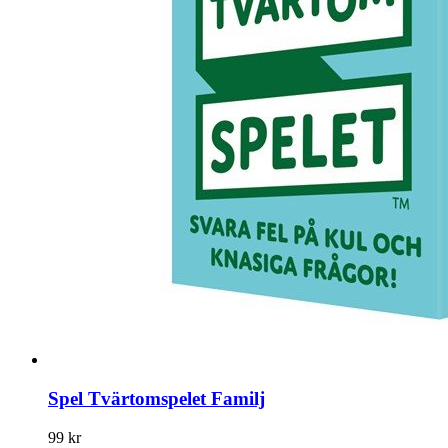
Spel Tvärtomspelet Familj
99 kr