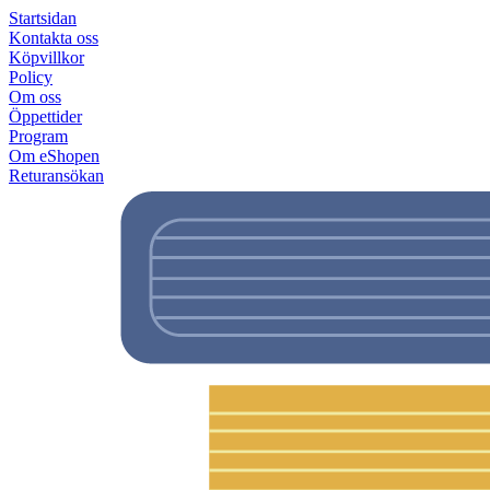
Startsidan
Kontakta oss
Köpvillkor
Policy
Om oss
Öppettider
Program
Om eShopen
Returansökan