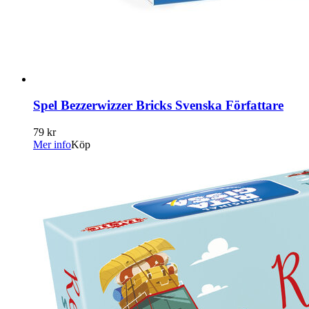
Spel Bezzerwizzer Bricks Svenska Författare
79 kr
Mer info
Köp