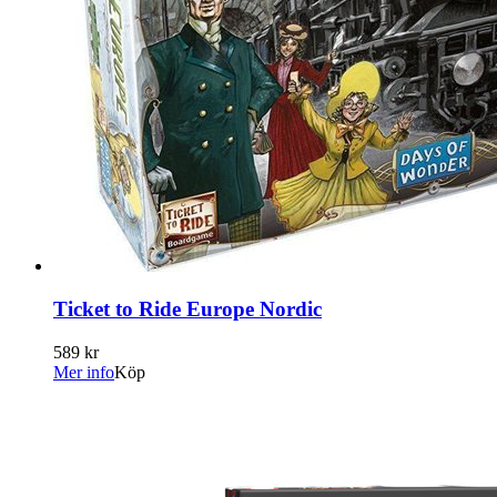
Ticket to Ride Europe Nordic
589 kr
Mer info
Köp