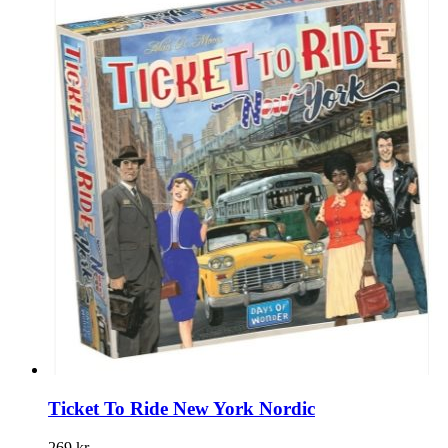
Ticket To Ride New York Nordic
269 kr