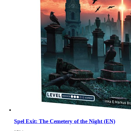
Spel Exit: The Cemetery of the Night (EN)