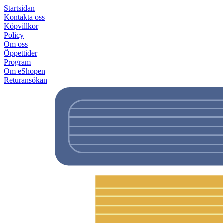
Startsidan
Kontakta oss
Köpvillkor
Policy
Om oss
Öppettider
Program
Om eShopen
Returansökan