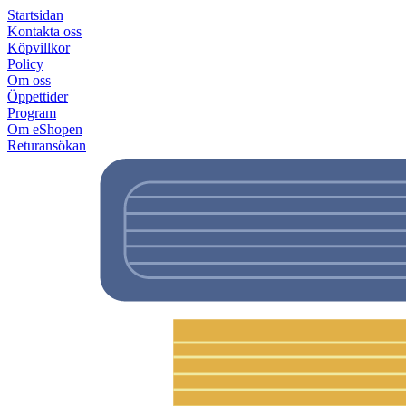
Startsidan
Kontakta oss
Köpvillkor
Policy
Om oss
Öppettider
Program
Om eShopen
Returansökan