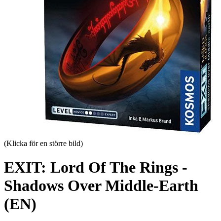
(Klicka för en större bild)
EXIT: Lord Of The Rings -
Shadows Over Middle-Earth
(EN)