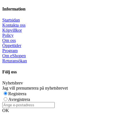
Information
Startsidan
Kontakta oss
Köpvillkor
Policy
Om oss
Öppettider
Program
Om eShopen
Returansökan
Följ oss
Nyhetsbrev
Jag vill prenumerera på nyhetsbrevet
Registrera
Avregistrera
OK