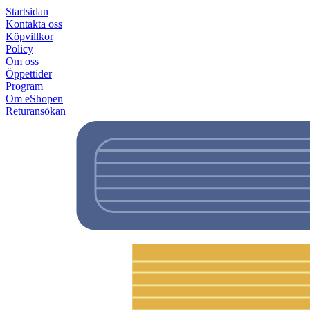
Startsidan
Kontakta oss
Köpvillkor
Policy
Om oss
Öppettider
Program
Om eShopen
Returansökan