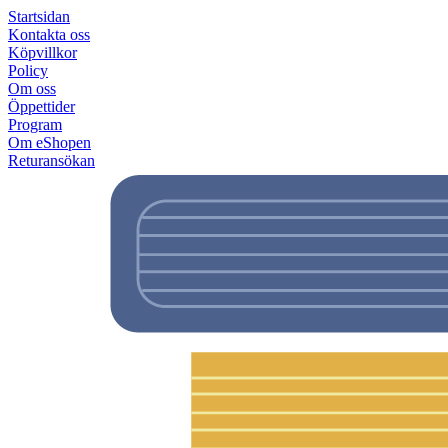
Startsidan
Kontakta oss
Köpvillkor
Policy
Om oss
Öppettider
Program
Om eShopen
Returansökan