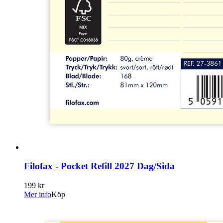
Filofax - Pocket Refill 2027 Dag/Sida
199 kr
Mer info
Köp