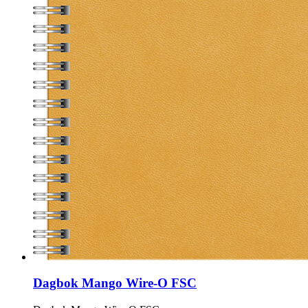
Dagbok Mango Wire-O FSC