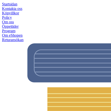
Startsidan
Kontakta oss
Köpvillkor
Policy
Om oss
Öppettider
Program
Om eShopen
Returansökan