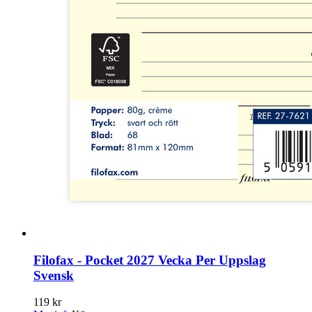
Filofax - Pocket 2027 Vecka Per Uppslag
Svensk
119 kr