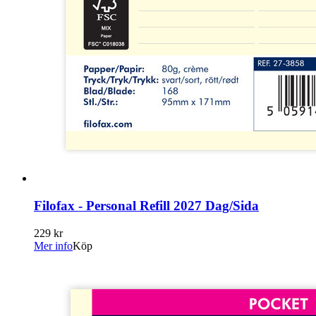
Filofax - Personal Refill 2027 Dag/Sida
229 kr
Mer info
Köp