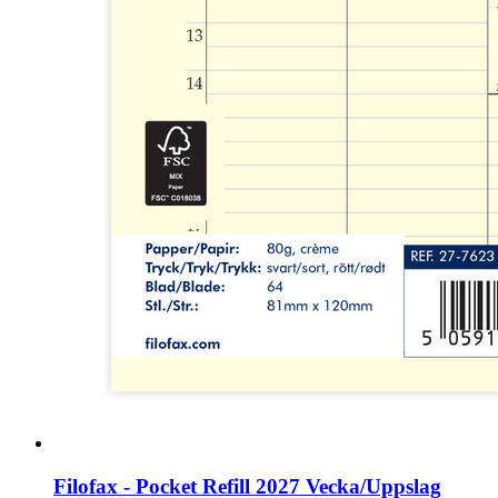
Filofax - Pocket Refill 2027 Vecka/Uppslag