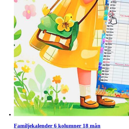
Familjekalender 6 kolumner 18 mån