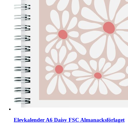
Elevkalender A6 Daisy FSC Almanacksförlaget