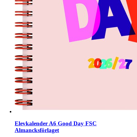
Elevkalender A6 Good Day FSC
Almancksförlaget