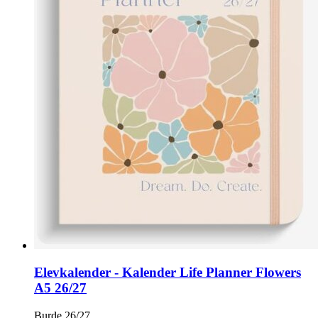
Elevkalender - Kalender Life Planner Flowers
A5 26/27
Burde 26/27