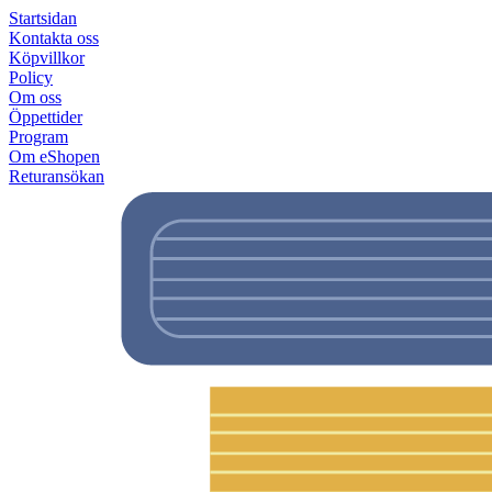
Startsidan
Kontakta oss
Köpvillkor
Policy
Om oss
Öppettider
Program
Om eShopen
Returansökan