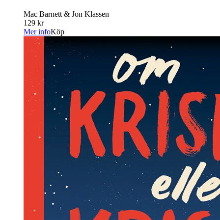
Mac Barnett & Jon Klassen
129 kr
Mer info
Köp