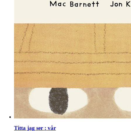
Titta jag ser : vår