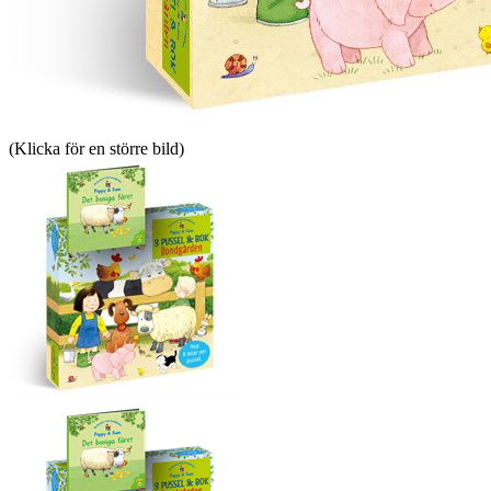
(Klicka för en större bild)