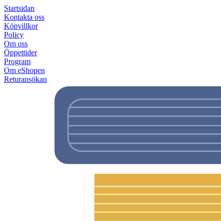
Startsidan
Kontakta oss
Köpvillkor
Policy
Om oss
Öppettider
Program
Om eShopen
Returansökan