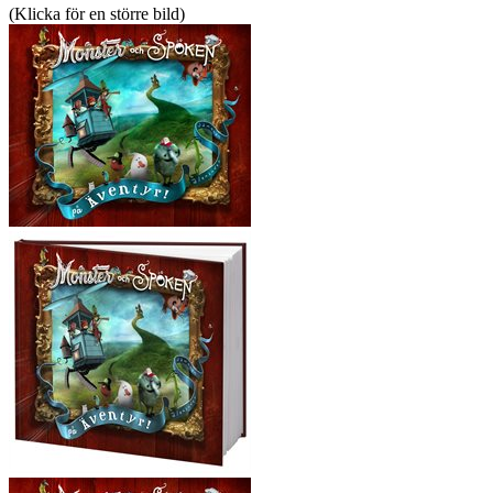
(Klicka för en större bild)