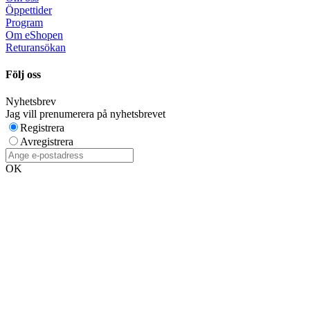
Öppettider
Program
Om eShopen
Returansökan
Följ oss
Nyhetsbrev
Jag vill prenumerera på nyhetsbrevet
Registrera
Avregistrera
OK