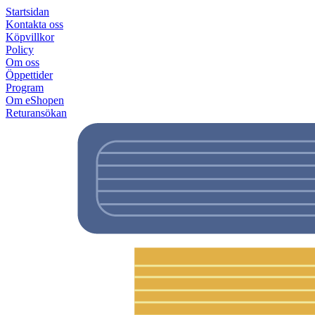
Startsidan
Kontakta oss
Köpvillkor
Policy
Om oss
Öppettider
Program
Om eShopen
Returansökan