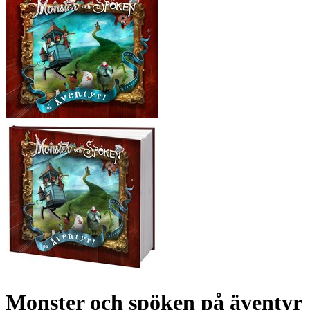
Monster och spöken på äventyr