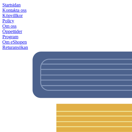
Startsidan
Kontakta oss
Köpvillkor
Policy
Om oss
Öppettider
Program
Om eShopen
Returansökan