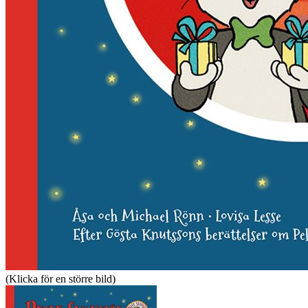
(Klicka för en större bild)