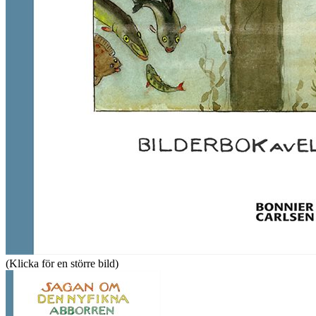
(Klicka för en större bild)