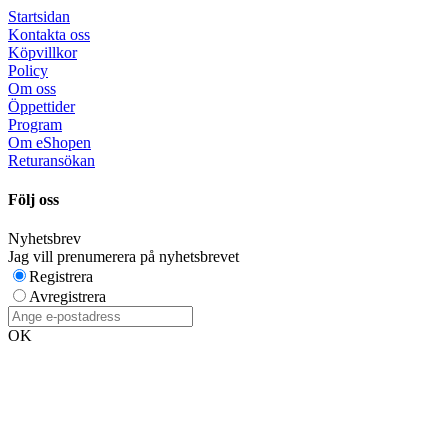
Startsidan
Kontakta oss
Köpvillkor
Policy
Om oss
Öppettider
Program
Om eShopen
Returansökan
Följ oss
Nyhetsbrev
Jag vill prenumerera på nyhetsbrevet
Registrera
Avregistrera
OK