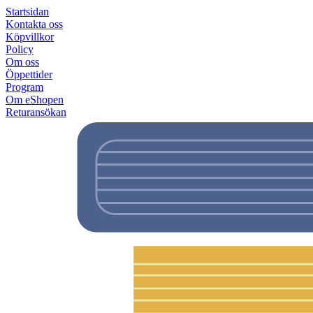
Startsidan
Kontakta oss
Köpvillkor
Policy
Om oss
Öppettider
Program
Om eShopen
Returansökan