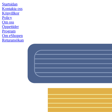
Startsidan
Kontakta oss
Köpvillkor
Policy
Om oss
Öppettider
Program
Om eShopen
Returansökan