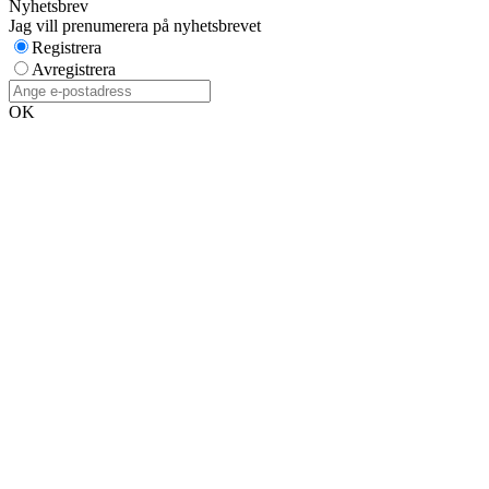
Nyhetsbrev
Jag vill prenumerera på nyhetsbrevet
Registrera
Avregistrera
OK