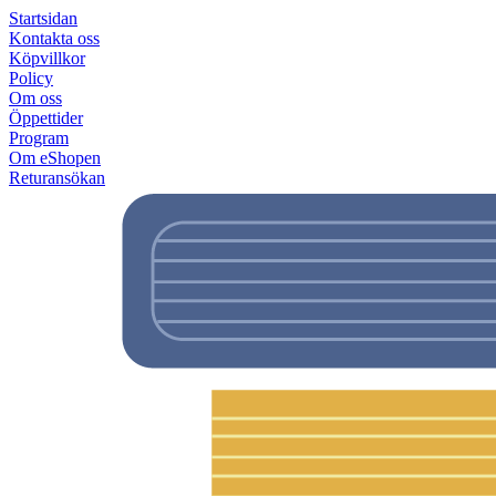
Startsidan
Kontakta oss
Köpvillkor
Policy
Om oss
Öppettider
Program
Om eShopen
Returansökan