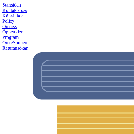
Startsidan
Kontakta oss
Köpvillkor
Policy
Om oss
Öppettider
Program
Om eShopen
Returansökan