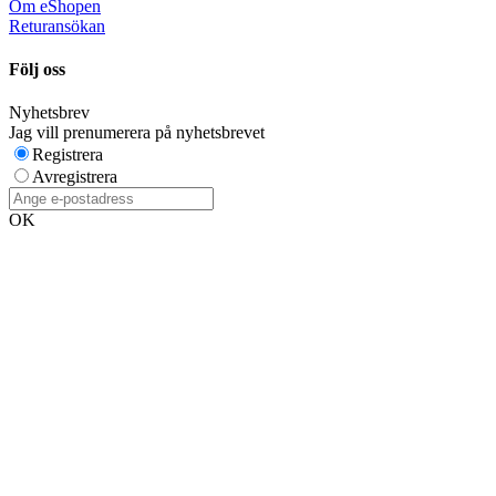
Om eShopen
Returansökan
Följ oss
Nyhetsbrev
Jag vill prenumerera på nyhetsbrevet
Registrera
Avregistrera
OK