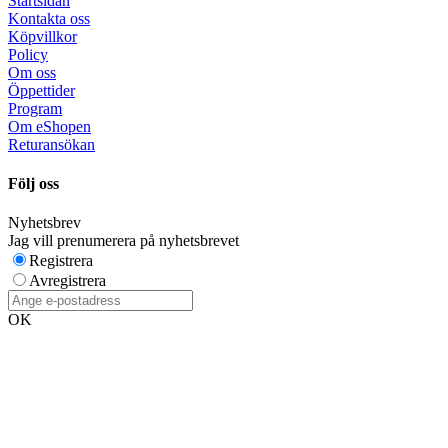
Startsidan
Kontakta oss
Köpvillkor
Policy
Om oss
Öppettider
Program
Om eShopen
Returansökan
Följ oss
Nyhetsbrev
Jag vill prenumerera på nyhetsbrevet
Registrera
Avregistrera
OK