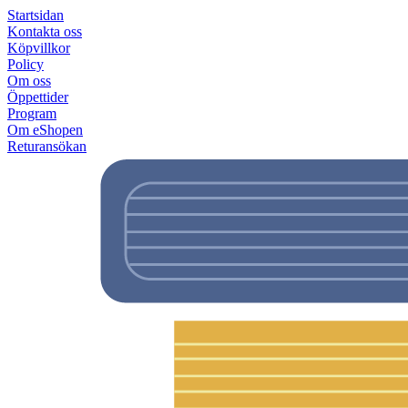
Startsidan
Kontakta oss
Köpvillkor
Policy
Om oss
Öppettider
Program
Om eShopen
Returansökan