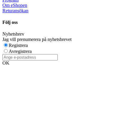
Om eShopen
Returansökan
Följ oss
Nyhetsbrev
Jag vill prenumerera på nyhetsbrevet
Registrera
Avregistrera
OK