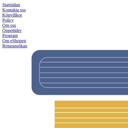
Startsidan
Kontakta oss
Köpvillkor
Policy
Om oss
Öppettider
Program
Om eShopen
Returansökan