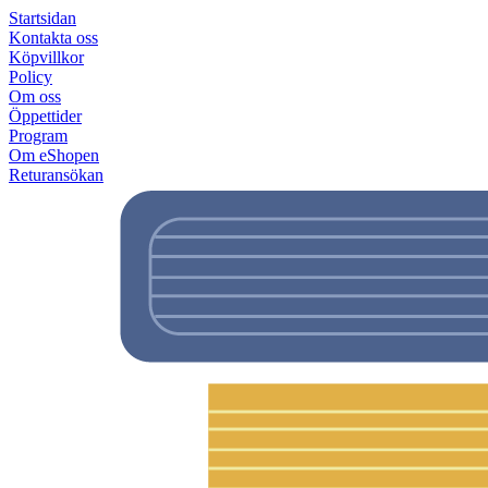
Startsidan
Kontakta oss
Köpvillkor
Policy
Om oss
Öppettider
Program
Om eShopen
Returansökan