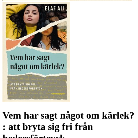
Vem har sagt något om kärlek?
: att bryta sig fri från