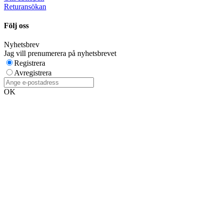
Returansökan
Följ oss
Nyhetsbrev
Jag vill prenumerera på nyhetsbrevet
Registrera
Avregistrera
OK