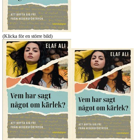
(Klicka för en större bild)