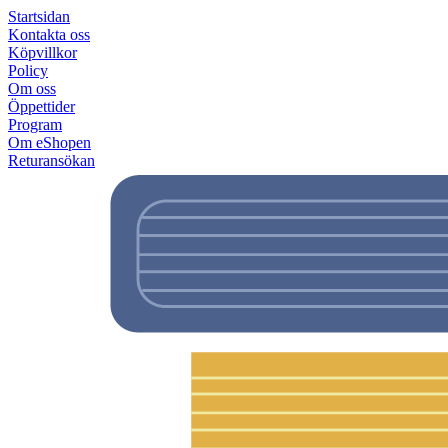
Startsidan
Kontakta oss
Köpvillkor
Policy
Om oss
Öppettider
Program
Om eShopen
Returansökan