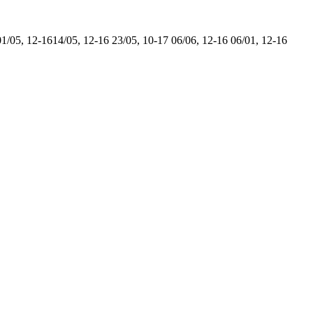
01/05, 12-16
14/05, 12-16
23/05, 10-17
06/06, 12-16
06/01, 12-16