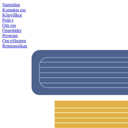
Startsidan
Kontakta oss
Köpvillkor
Policy
Om oss
Öppettider
Program
Om eShopen
Returansökan