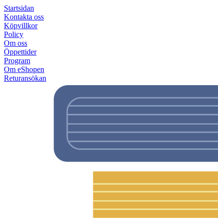
Startsidan
Kontakta oss
Köpvillkor
Policy
Om oss
Öppettider
Program
Om eShopen
Returansökan