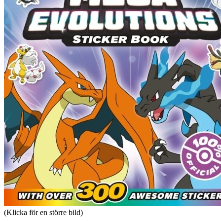
(Klicka för en större bild)