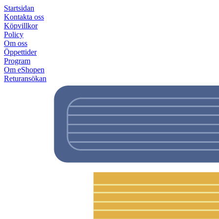
Startsidan
Kontakta oss
Köpvillkor
Policy
Om oss
Öppettider
Program
Om eShopen
Returansökan