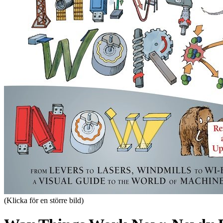
(Klicka för en större bild)