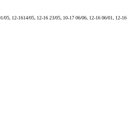
01/05, 12-16
14/05, 12-16
23/05, 10-17
06/06, 12-16
06/01, 12-16