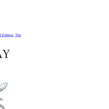
Edition, The