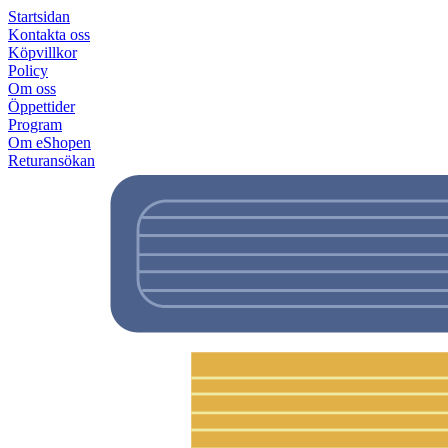
Startsidan
Kontakta oss
Köpvillkor
Policy
Om oss
Öppettider
Program
Om eShopen
Returansökan