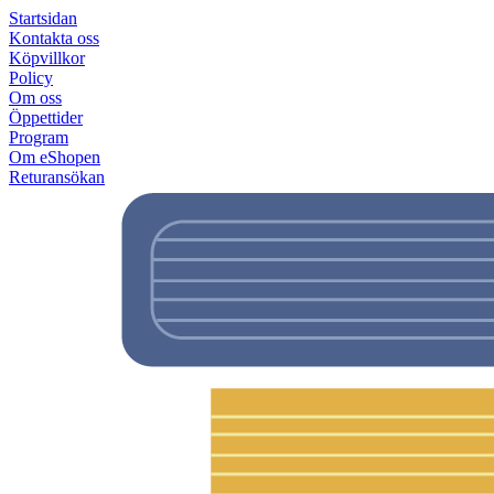
Startsidan
Kontakta oss
Köpvillkor
Policy
Om oss
Öppettider
Program
Om eShopen
Returansökan