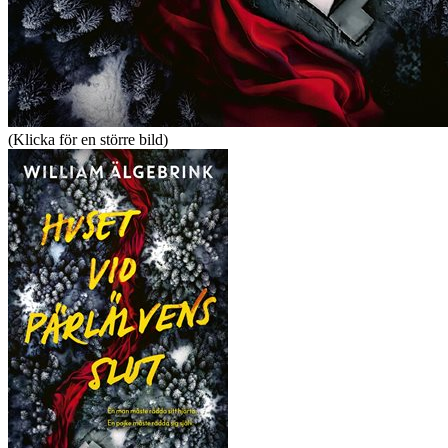
(Klicka för en större bild)