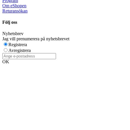
Program
Om eShopen
Returansökan
Följ oss
Nyhetsbrev
Jag vill prenumerera på nyhetsbrevet
Registrera
Avregistrera
OK