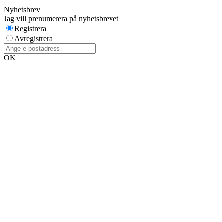
Nyhetsbrev
Jag vill prenumerera på nyhetsbrevet
Registrera
Avregistrera
OK