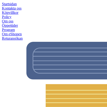
Startsidan
Kontakta oss
Köpvillkor
Policy
Om oss
Öppettider
Program
Om eShopen
Returansökan