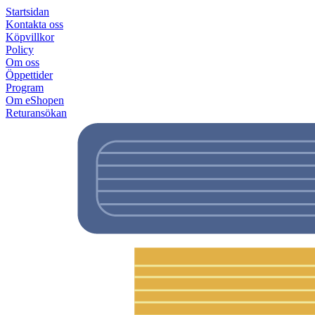
Startsidan
Kontakta oss
Köpvillkor
Policy
Om oss
Öppettider
Program
Om eShopen
Returansökan