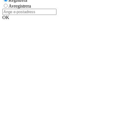
Registrera
Avregistrera
OK