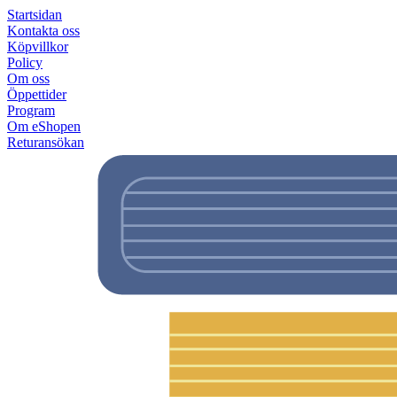
Startsidan
Kontakta oss
Köpvillkor
Policy
Om oss
Öppettider
Program
Om eShopen
Returansökan