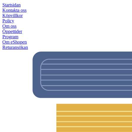
Startsidan
Kontakta oss
Köpvillkor
Policy
Om oss
Öppettider
Program
Om eShopen
Returansökan