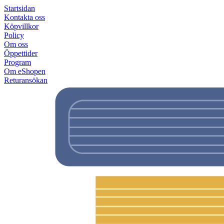
Startsidan
Kontakta oss
Köpvillkor
Policy
Om oss
Öppettider
Program
Om eShopen
Returansökan