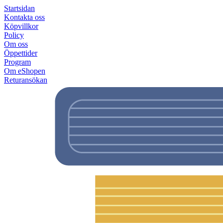
Startsidan
Kontakta oss
Köpvillkor
Policy
Om oss
Öppettider
Program
Om eShopen
Returansökan