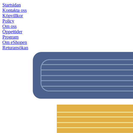
Startsidan
Kontakta oss
Köpvillkor
Policy
Om oss
Öppettider
Program
Om eShopen
Returansökan