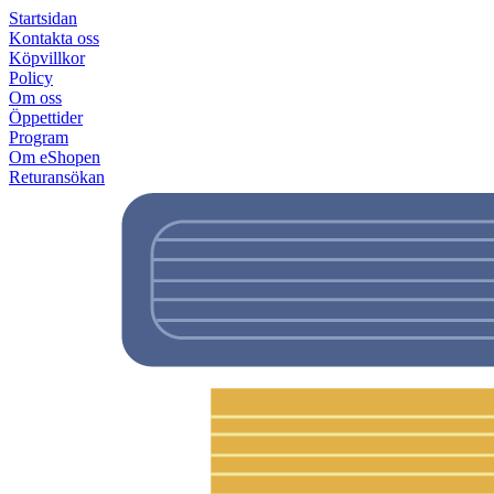
Startsidan
Kontakta oss
Köpvillkor
Policy
Om oss
Öppettider
Program
Om eShopen
Returansökan