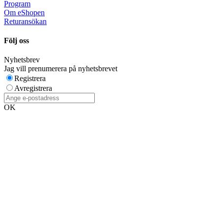
Program
Om eShopen
Returansökan
Följ oss
Nyhetsbrev
Jag vill prenumerera på nyhetsbrevet
Registrera
Avregistrera
OK