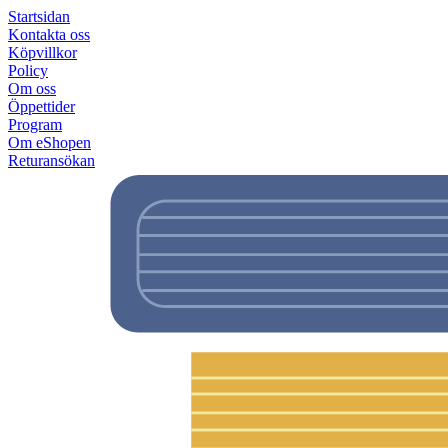
Startsidan
Kontakta oss
Köpvillkor
Policy
Om oss
Öppettider
Program
Om eShopen
Returansökan