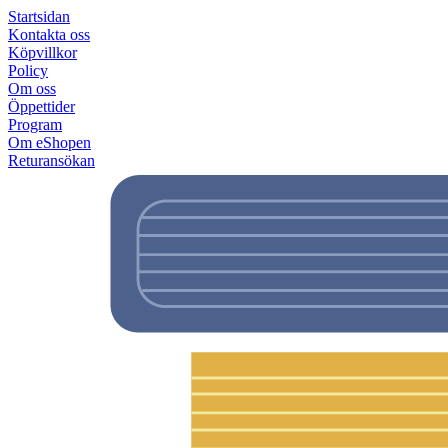
Startsidan
Kontakta oss
Köpvillkor
Policy
Om oss
Öppettider
Program
Om eShopen
Returansökan