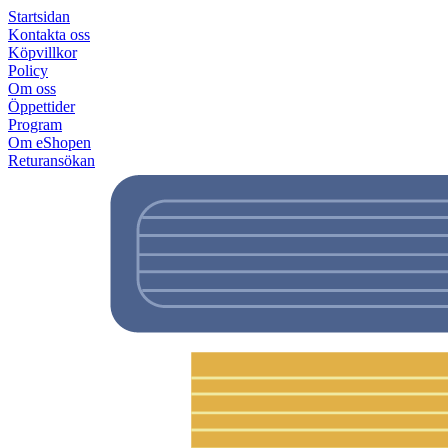
Startsidan
Kontakta oss
Köpvillkor
Policy
Om oss
Öppettider
Program
Om eShopen
Returansökan