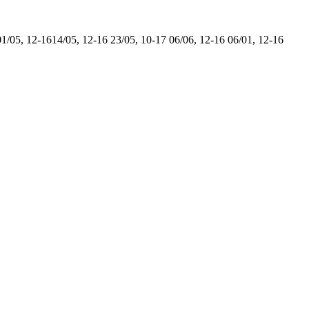
01/05, 12-16
14/05, 12-16
23/05, 10-17
06/06, 12-16
06/01, 12-16