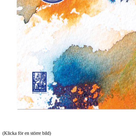
(Klicka för en större bild)