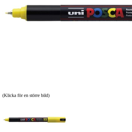
(Klicka för en större bild)