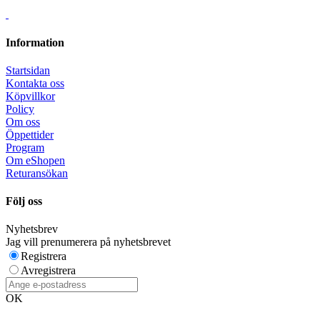
Information
Startsidan
Kontakta oss
Köpvillkor
Policy
Om oss
Öppettider
Program
Om eShopen
Returansökan
Följ oss
Nyhetsbrev
Jag vill prenumerera på nyhetsbrevet
Registrera
Avregistrera
OK