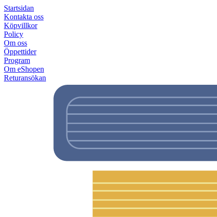
Startsidan
Kontakta oss
Köpvillkor
Policy
Om oss
Öppettider
Program
Om eShopen
Returansökan