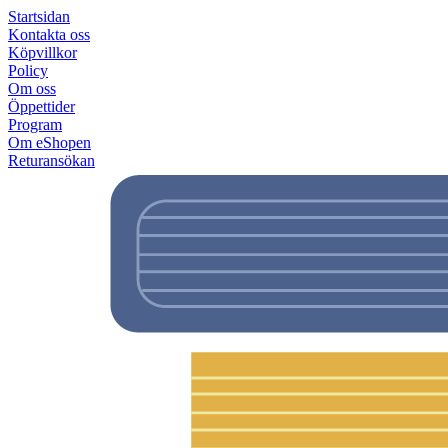
Startsidan
Kontakta oss
Köpvillkor
Policy
Om oss
Öppettider
Program
Om eShopen
Returansökan