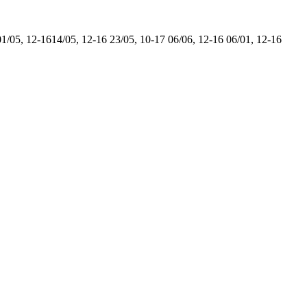
01/05, 12-16
14/05, 12-16
23/05, 10-17
06/06, 12-16
06/01, 12-16