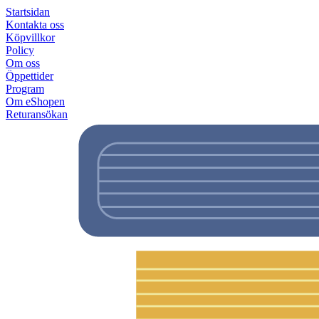
Startsidan
Kontakta oss
Köpvillkor
Policy
Om oss
Öppettider
Program
Om eShopen
Returansökan