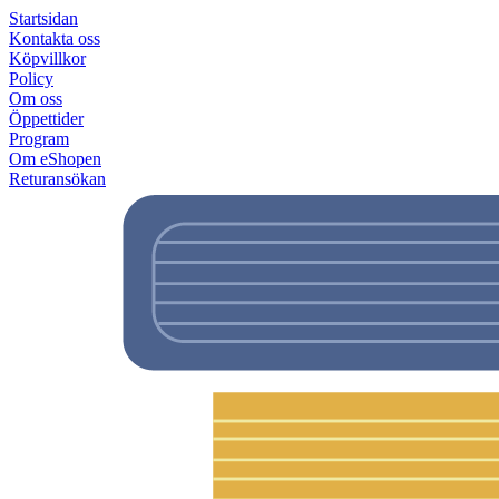
Startsidan
Kontakta oss
Köpvillkor
Policy
Om oss
Öppettider
Program
Om eShopen
Returansökan