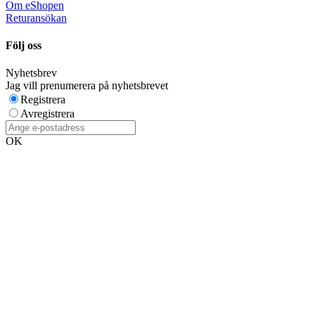
Om eShopen
Returansökan
Följ oss
Nyhetsbrev
Jag vill prenumerera på nyhetsbrevet
Registrera
Avregistrera
OK