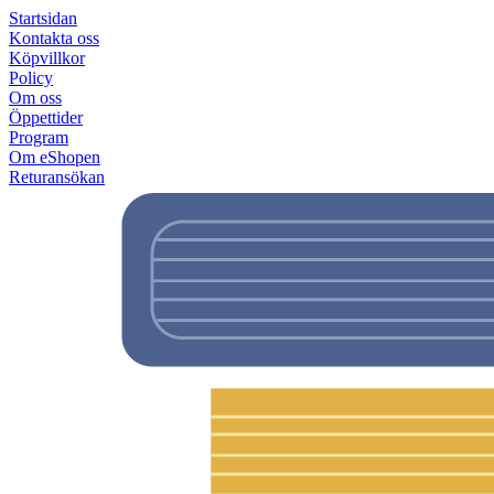
Startsidan
Kontakta oss
Köpvillkor
Policy
Om oss
Öppettider
Program
Om eShopen
Returansökan