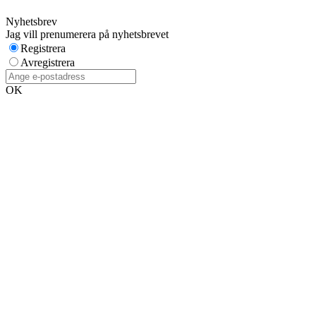
Nyhetsbrev
Jag vill prenumerera på nyhetsbrevet
Registrera
Avregistrera
OK