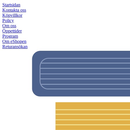
Startsidan
Kontakta oss
Köpvillkor
Policy
Om oss
Öppettider
Program
Om eShopen
Returansökan