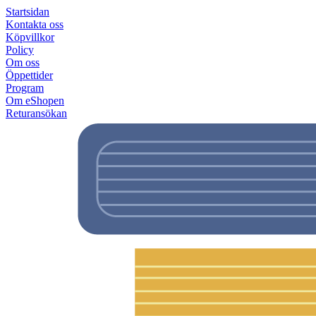
Startsidan
Kontakta oss
Köpvillkor
Policy
Om oss
Öppettider
Program
Om eShopen
Returansökan