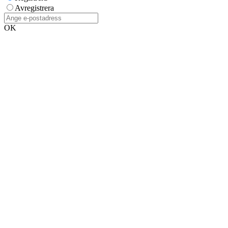
Avregistrera
OK