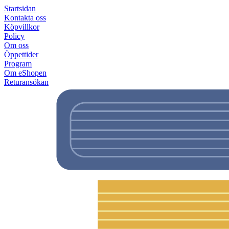
Startsidan
Kontakta oss
Köpvillkor
Policy
Om oss
Öppettider
Program
Om eShopen
Returansökan