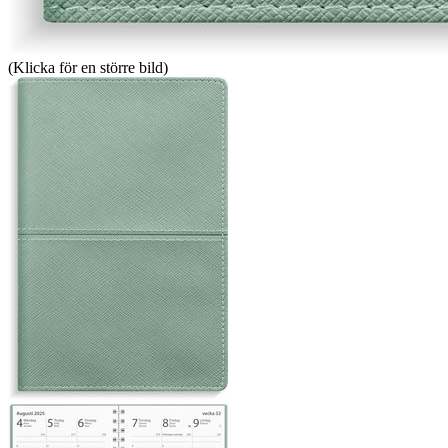
(Klicka för en större bild)