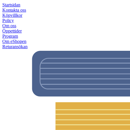
Startsidan
Kontakta oss
Köpvillkor
Policy
Om oss
Öppettider
Program
Om eShopen
Returansökan