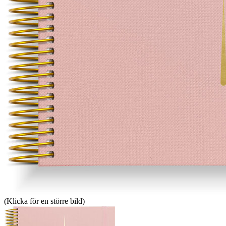
(Klicka för en större bild)