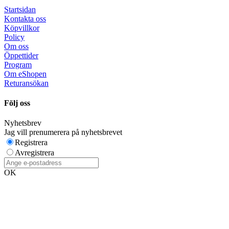
Startsidan
Kontakta oss
Köpvillkor
Policy
Om oss
Öppettider
Program
Om eShopen
Returansökan
Följ oss
Nyhetsbrev
Jag vill prenumerera på nyhetsbrevet
Registrera
Avregistrera
OK