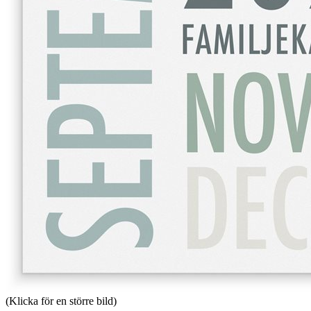
(Klicka för en större bild)