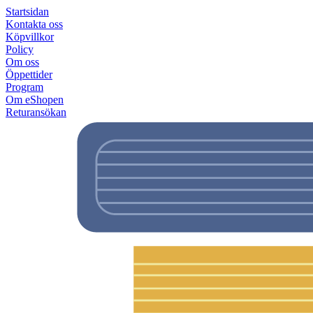
Startsidan
Kontakta oss
Köpvillkor
Policy
Om oss
Öppettider
Program
Om eShopen
Returansökan