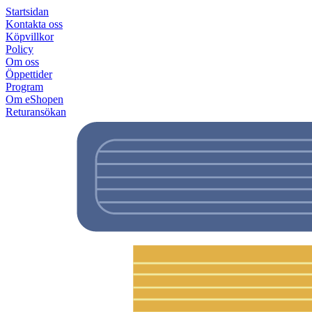
Startsidan
Kontakta oss
Köpvillkor
Policy
Om oss
Öppettider
Program
Om eShopen
Returansökan