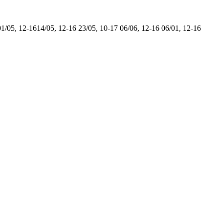
01/05, 12-16
14/05, 12-16
23/05, 10-17
06/06, 12-16
06/01, 12-16