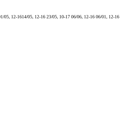
01/05, 12-16
14/05, 12-16
23/05, 10-17
06/06, 12-16
06/01, 12-16