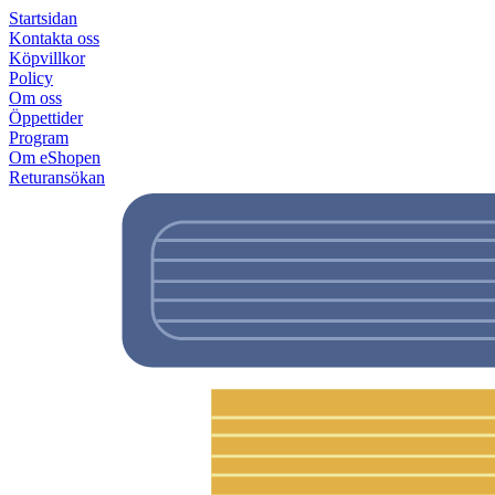
Startsidan
Kontakta oss
Köpvillkor
Policy
Om oss
Öppettider
Program
Om eShopen
Returansökan